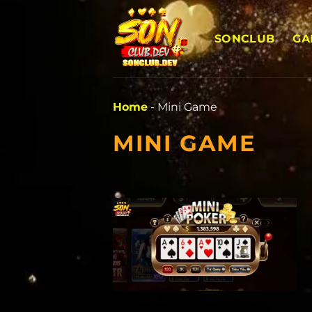
Chuyển
đến
SONCLUB
GA
nội
dung
Home
-
Mini Game
MINI GAME