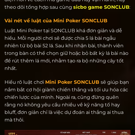
theo dõi tổng hợp sau cùng
sicbo game SONCLUB
:
Vài nét về luật của Mini Poker SONCLUB
Luật Mini Poker tại SONCLUB khá đơn giản và dễ
hiểu. Mỗi người chơi sẽ được chia 5 lá bài ngẫu
nhiên từ bộ bài 52 lá. Sau khi nhận bài, thành viên
trong bàn có thể chọn giữ hoặc bỏ bất kỳ lá bài nào
để rút thêm lá mới, nhằm tạo ra bộ những cây tốt
nhất.
Hiểu rõ luật chơi
Mini Poker SONCLUB
sẽ giúp bạn
nắm bắt cơ hội giành chiến thắng và tối ưu hóa các
chiến lược của mình. Ngoài ra, cũng đừng quên
rằng nó không yêu cầu nhiều về kỹ năng tố hay
bluff, đơn giản chỉ là việc dự đoán ai thắng ai thua
mà thôi.