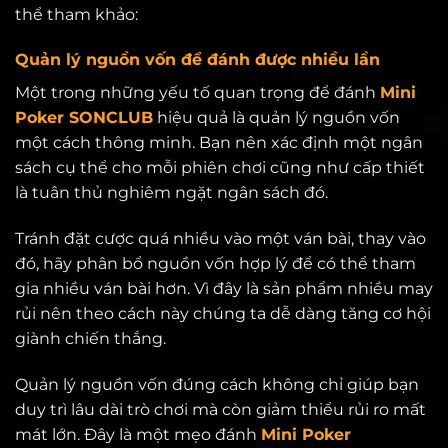
thể tham khảo:
Quản lý nguồn vốn để đánh được nhiều lần
Một trong những yếu tố quan trọng để đánh
Mini
Poker SONCLUB
hiệu quả là quản lý nguồn vốn
một cách thông minh. Bạn nên xác định một ngân
sách cụ thể cho mỗi phiên chơi cũng như cấp thiết
là tuân thủ nghiêm ngặt ngân sách đó.
Tránh đặt cược quá nhiều vào một ván bài, thay vào
đó, hãy phân bổ nguồn vốn hợp lý để có thể tham
gia nhiều ván bài hơn. Vì đây là sản phẩm nhiều may
rủi nên theo cách này chúng ta dễ dàng tăng cơ hội
giành chiến thắng.
Quản lý nguồn vốn đúng cách không chỉ giúp bạn
duy trì lâu dài trò chơi mà còn giảm thiểu rủi ro mất
mát lớn. Đây là một mẹo đánh
Mini Poker