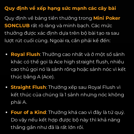
Quy định về xếp hạng sức mạnh các cây bài
Quy định về bảng tiền thưởng trong
Mini Poker
SONCLUB
rất rõ ràng và minh bạch. Các mức
thưởng được xác định dựa trên bộ bài tạo ra sau
lượt rút cuối cùng. Ngoài ra, cần phải kể đến:
Royal Flush
: Thưởng cao nhất và ở một số sảnh
khác có thể gọi là Ace high straight flush, nhiều
cao thủ gọi nó là sảnh rồng hoặc sảnh nóc vì kết
thúc bằng A (Ace).
Straight Flush
: Thưởng xếp sau Royal Flush vì
kết thúc của chúng là 1 sảnh nhưng nóc không
phải A.
Four of a Kind
: Thưởng khá cao vì đây là tứ quý.
Do vậy nếu kết hợp được bộ này thì khả năng
thắng gần như đã là rất lớn rồi.