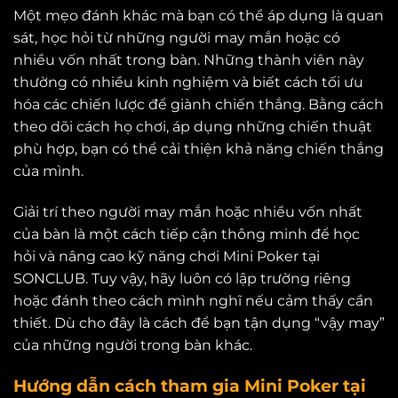
Một mẹo đánh khác mà bạn có thể áp dụng là quan
sát, học hỏi từ những người may mắn hoặc có
nhiều vốn nhất trong bàn. Những thành viên này
thường có nhiều kinh nghiệm và biết cách tối ưu
hóa các chiến lược để giành chiến thắng. Bằng cách
theo dõi cách họ chơi, áp dụng những chiến thuật
phù hợp, bạn có thể cải thiện khả năng chiến thắng
của mình.
Giải trí theo người may mắn hoặc nhiều vốn nhất
của bàn là một cách tiếp cận thông minh để học
hỏi và nâng cao kỹ năng chơi Mini Poker tại
SONCLUB. Tuy vậy, hãy luôn có lập trường riêng
hoặc đánh theo cách mình nghĩ nếu cảm thấy cần
thiết. Dù cho đây là cách để bạn tận dụng “vậy may”
của những người trong bàn khác.
Hướng dẫn cách tham gia Mini Poker tại