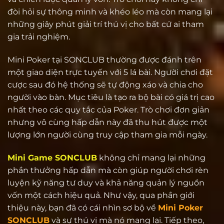
đòi hỏi sự thông minh và khéo léo mà còn mang lại
những giây phút giải trí thú vị cho bất cứ ai tham
gia trải nghiệm.
Mini Poker tại SONCLUB
thường được đánh trên
một giao diện trực tuyến với 5 lá bài. Người chơi đặt
cược sau đó hệ thống sẽ tự động xáo và chia cho
người vào bàn. Mục tiêu là tạo ra bộ bài có giá trị cao
nhất theo các quy tắc của Poker. Trò chơi đơn giản
nhưng vô cùng hấp dẫn này đã thu hút được một
lượng lớn người cùng truy cập tham gia mỗi ngày.
Mini Game SONCLUB
không chỉ mang lại những
phần thưởng hấp dẫn mà còn giúp người chơi rèn
luyện kỹ năng tư duy và khả năng quản lý nguồn
vốn một cách hiệu quả. Như vậy, qua phần giới
thiệu này, bạn đã có cái nhìn sơ bộ về
Mini Poker
SONCLUB
và sự thú vị mà nó mang lại. Tiếp theo,