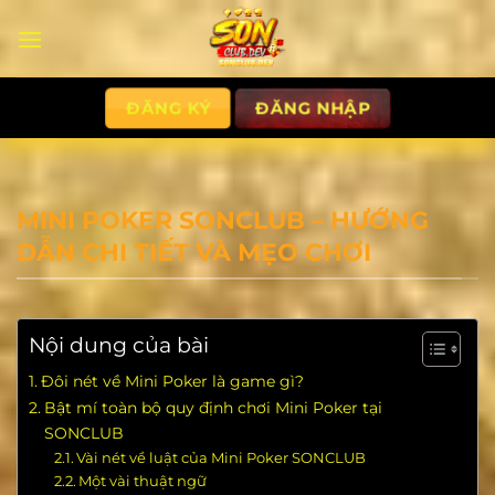
Chuyển
đến
nội
dung
ĐĂNG KÝ
ĐĂNG NHẬP
MINI POKER SONCLUB – HƯỚNG
DẪN CHI TIẾT VÀ MẸO CHƠI
Nội dung của bài
Đôi nét về Mini Poker là game gì?
Bật mí toàn bộ quy định chơi Mini Poker tại
SONCLUB
Vài nét về luật của Mini Poker SONCLUB
Một vài thuật ngữ