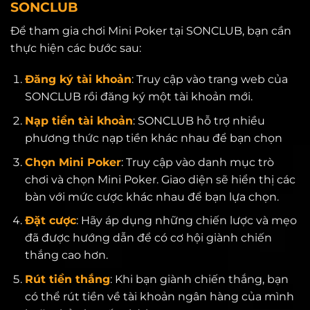
SONCLUB
Để tham gia chơi Mini Poker tại SONCLUB, bạn cần
thực hiện các bước sau:
Đăng ký tài khoản
: Truy cập vào trang web của
SONCLUB rồi đăng ký một tài khoản mới.
Nạp tiền tài khoản
: SONCLUB hỗ trợ nhiều
phương thức nạp tiền khác nhau để bạn chọn
Chọn Mini Poker
: Truy cập vào danh mục trò
chơi và chọn Mini Poker. Giao diện sẽ hiển thị các
bàn với mức cược khác nhau để bạn lựa chọn.
Đặt cược
: Hãy áp dụng những chiến lược và mẹo
đã được hướng dẫn để có cơ hội giành chiến
thắng cao hơn.
Rút tiền thắng
: Khi bạn giành chiến thắng, bạn
có thể rút tiền về tài khoản ngân hàng của mình