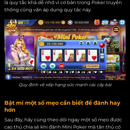
là quy tắc khá dễ nhớ vì cơ bản trong Poker truyền
thống cũng vấn áp dụng quy tắc này.
Quy định về xếp hạng sức mạnh các cây bài
Bật mí một số mẹo cần biết để đánh hay
hơn
Sau đây, hãy cùng theo dõi ngay một số mẹo được
cao thủ chia sẻ khi đánh Mini Poker mà tân thủ có