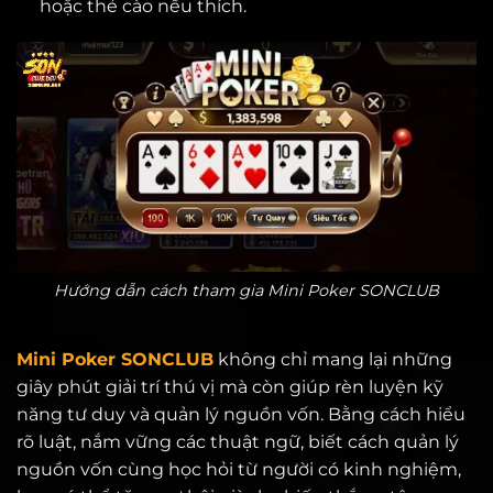
hoặc thẻ cào nếu thích.
Hướng dẫn cách tham gia Mini Poker SONCLUB
Mini Poker SONCLUB
không chỉ mang lại những
giây phút giải trí thú vị mà còn giúp rèn luyện kỹ
năng tư duy và quản lý nguồn vốn. Bằng cách hiểu
rõ luật, nắm vững các thuật ngữ, biết cách quản lý
nguồn vốn cùng học hỏi từ người có kinh nghiệm,