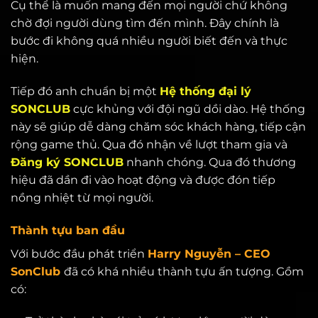
Cụ thể là muốn mang đến mọi người chứ không
chờ đợi người dùng tìm đến mình. Đây chính là
bước đi không quá nhiều người biết đến và thực
hiện.
Tiếp đó anh chuẩn bị một
Hệ thống đại lý
SONCLUB
cực khủng với đội ngũ dồi dào. Hệ thống
này sẽ giúp dễ dàng chăm sóc khách hàng, tiếp cận
rộng game thủ. Qua đó nhận về lượt tham gia và
Đăng ký SONCLUB
nhanh chóng. Qua đó thương
hiệu đã dần đi vào hoạt động và được đón tiếp
nồng nhiệt từ mọi người.
Thành tựu ban đầu
Với bước đầu phát triển
Harry Nguyễn – CEO
SonClub
đã có khá nhiều thành tựu ấn tượng. Gồm
có: