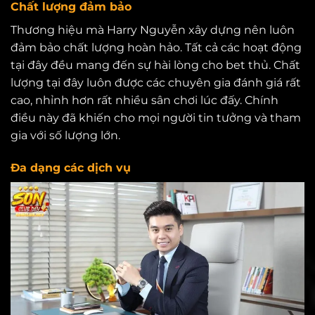
Chất lượng đảm bảo
Thương hiệu mà Harry Nguyễn xây dựng nên luôn
đảm bảo chất lượng hoàn hảo. Tất cả các hoạt động
tại đây đều mang đến sự hài lòng cho bet thủ. Chất
lượng tại đây luôn được các chuyên gia đánh giá rất
cao, nhỉnh hơn rất nhiều sân chơi lúc đấy. Chính
điều này đã khiến cho mọi người tin tưởng và tham
gia với số lượng lớn.
Đa dạng các dịch vụ