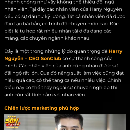
nhanh chóng như vậy không thể thiếu đội ngũ
nhân viên. Tại đây các nhân viên của Harry Nguyễn
đều có sự đầu tư kỹ lưỡng. Tất cả nhân viên đã được
đào tạo bài bản, có trình độ chuyên môn cao. Đặc
biệt là tụ họp rất nhiều nhân tài ở đa dạng các
mảng, các chuyên ngành khác nhau.
Đây là một trong những lý do quan trọng để
Harry
Nguyễn – CEO SonClub
có sự thành công của
mình. Các nhân viên của anh cũng nhận được sự
đãi ngộ rất lớn. Qua đó năng suất làm việc cũng đạt
hiệu quả cao, có thể tăng ca nếu nhiều việc. Chính
điều này có thể thấy ngoài sự chuyên nghiệp thì
anh còn rất tình cảm với nhân viên.
Chiến lược marketing phù hợp