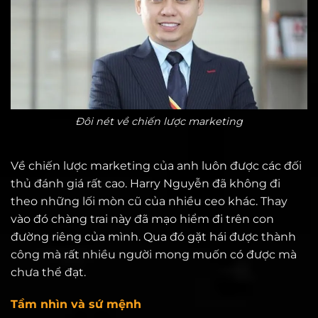
Đôi nét về chiến lược marketing
Về chiến lược marketing của anh luôn được các đối
thủ đánh giá rất cao. Harry Nguyễn đã không đi
theo những lối mòn cũ của nhiều ceo khác. Thay
vào đó chàng trai này đã mạo hiểm đi trên con
đường riêng của mình. Qua đó gặt hái được thành
công mà rất nhiều người mong muốn có được mà
chưa thể đạt.
Tầm nhìn và sứ mệnh