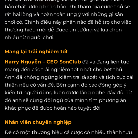
bảo chất lượng hoàn hảo. Khi tham gia cược thủ sẽ
rất hài lòng và hoàn toàn ưng ý với những gì sân
chơi có. Chính điều này phần nào đã hỗ trợ cho việc
thương hiệu mới dễ được tin tưởng và lựa chọn
nhiều từ người chơi.
Mang lại trải nghiệm tốt
Harry Nguyễn – CEO SonClub
đã và đang liên tục
mang đến các trải nghiệm tốt nhất cho bet thủ.
Anh đã không ngừng kiểm tra, rà soát và tích cực cải
thiện nếu có vấn đề. Bên cạnh đó các đóng góp ý
kiến từ người dùng luôn được lắng nghe đầy đủ. Từ
đó anh sẽ cùng đội ngũ của mình tìm phương án
khắc phục để được hoàn hảo tuyệt đối.
Nhân viên chuyên nghiệp
Để có một thương hiệu cá cược có nhiều thành tựu