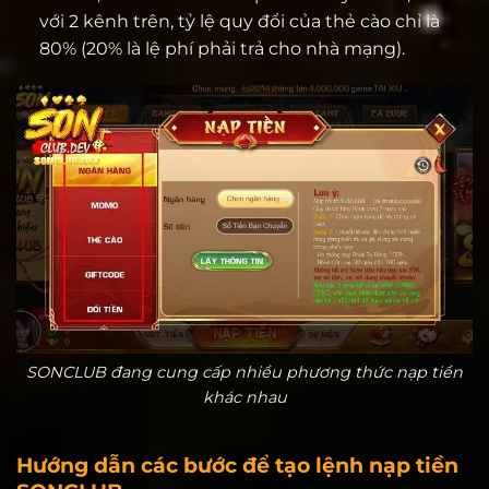
với 2 kênh trên, tỷ lệ quy đổi của thẻ cào chỉ là
80% (20% là lệ phí phải trả cho nhà mạng).
SONCLUB đang cung cấp nhiều phương thức nạp tiền
khác nhau
Hướng dẫn các bước để tạo lệnh nạp tiền