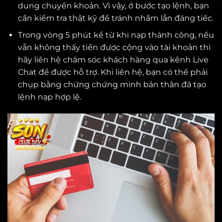
dung chuyển khoản. Vì vậy, ở bước tạo lệnh, bạn
cần kiểm tra thật kỹ để tránh nhầm lẫn đáng tiếc.
Trong vòng 5 phút kể từ khi nạp thành công, nếu
vẫn không thấy tiền được cộng vào tài khoản thì
hãy liên hệ chăm sóc khách hàng qua kênh Live
Chat để được hỗ trợ. Khi liên hệ, bạn có thể phải
chụp bằng chứng chứng minh bản thân đã tạo
lệnh nạp hợp lệ.