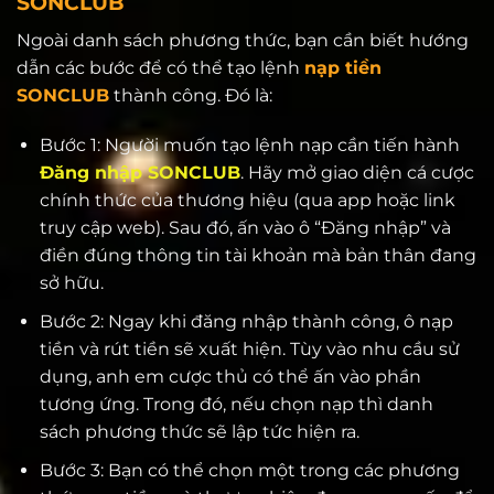
SONCLUB
Ngoài danh sách phương thức, bạn cần biết hướng
dẫn các bước để có thể tạo lệnh
nạp tiền
SONCLUB
thành công. Đó là:
Bước 1: Người muốn tạo lệnh nạp cần tiến hành
Đăng nhập SONCLUB
. Hãy mở giao diện cá cược
chính thức của thương hiệu (qua app hoặc link
truy cập web). Sau đó, ấn vào ô “Đăng nhập” và
điền đúng thông tin tài khoản mà bản thân đang
sở hữu.
Bước 2: Ngay khi đăng nhập thành công, ô nạp
tiền và rút tiền sẽ xuất hiện. Tùy vào nhu cầu sử
dụng, anh em cược thủ có thể ấn vào phần
tương ứng. Trong đó, nếu chọn nạp thì danh
sách phương thức sẽ lập tức hiện ra.
Bước 3: Bạn có thể chọn một trong các phương