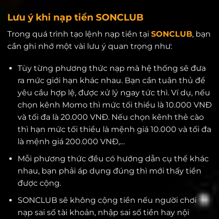
Lưu ý khi nạp tiền SONCLUB
Trong quá trình tạo lệnh nạp tiền tại
SONCLUB
, bạn
cần ghi nhớ một vài lưu ý quan trọng như:
Tùy từng phương thức nạp mà hệ thống sẽ đưa
ra mức giới hạn khác nhau. Bạn cần tuân thủ để
yêu cầu hợp lệ, được xử lý ngay tức thì. Ví dụ, nếu
chọn kênh Momo thì mức tối thiểu là 10.000 VNĐ
và tối đa là 20.000 VNĐ. Nếu chọn kênh thẻ cào
thì hạn mức tối thiểu là mệnh giá 10.000 và tối đa
là mệnh giá 200.000 VNĐ,…
Mỗi phương thức đều có hướng dẫn cụ thể khác
nhau, bạn phải áp dụng đúng thì mới thấy tiền
được cộng.
SONCLUB sẽ không cộng tiền nếu người chơi
nạp sai số tài khoản, nhập sai số tiền hay nội