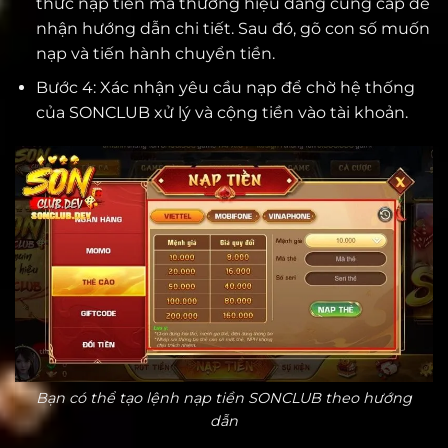
thức nạp tiền mà thương hiệu đang cung cấp để
nhận hướng dẫn chi tiết. Sau đó, gõ con số muốn
nạp và tiến hành chuyển tiền.
Bước 4: Xác nhận yêu cầu nạp để chờ hệ thống
của SONCLUB xử lý và cộng tiền vào tài khoản.
Bạn có thể tạo lệnh nạp tiền SONCLUB theo hướng
dẫn