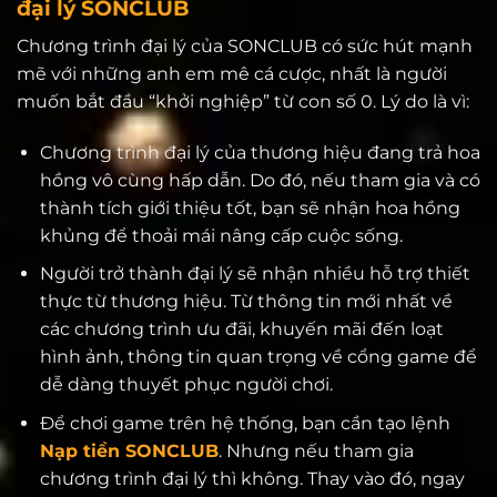
đại lý SONCLUB
Chương trình đại lý của SONCLUB có sức hút mạnh
mẽ với những anh em mê cá cược, nhất là người
muốn bắt đầu “khởi nghiệp” từ con số 0. Lý do là vì:
Chương trình đại lý của thương hiệu đang trả hoa
hồng vô cùng hấp dẫn. Do đó, nếu tham gia và có
thành tích giới thiệu tốt, bạn sẽ nhận hoa hồng
khủng để thoải mái nâng cấp cuộc sống.
Người trở thành đại lý sẽ nhận nhiều hỗ trợ thiết
thực từ thương hiệu. Từ thông tin mới nhất về
các chương trình ưu đãi, khuyến mãi đến loạt
hình ảnh, thông tin quan trọng về cổng game để
dễ dàng thuyết phục người chơi.
Để chơi game trên hệ thống, bạn cần tạo lệnh
Nạp tiền SONCLUB
. Nhưng nếu tham gia
chương trình đại lý thì không. Thay vào đó, ngay