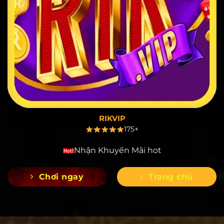
RIKVIP
175+
Nhận Khuyến Mãi hot
Chơi ngay
Trang chủ