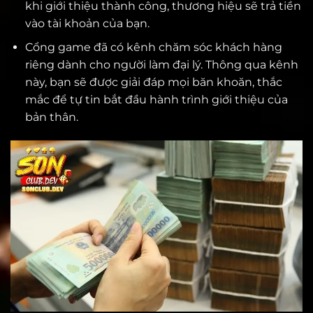
khi giới thiệu thành công, thương hiệu sẽ trả tiền
vào tài khoản của bạn.
Cổng game đã có kênh chăm sóc khách hàng
riêng dành cho người làm đại lý. Thông qua kênh
này, bạn sẽ được giải đáp mọi băn khoăn, thắc
mắc để tự tin bắt đầu hành trình giới thiệu của
bản thân.