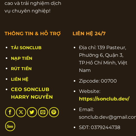
cao và trải nghiệm dịch
vụ chuyên nghiệp!
THÔNG TIN & HỖ TRỢ
LIÊN HỆ 24/7
Địa chỉ: 139 Pasteur,
TẢI SONCLUB
Phường 6, Quận 3,
NẠP TIỀN
TP.Hồ Chí Minh, Việt
RÚT TIỀN
Nam
LIÊN HỆ
Zipcode: 00700
CEO SONCLUB
Website:
HARRY NGUYỄN
https://sonclub.dev/
Email:
sonclub.dev@gmail.c
SĐT: 0379244738