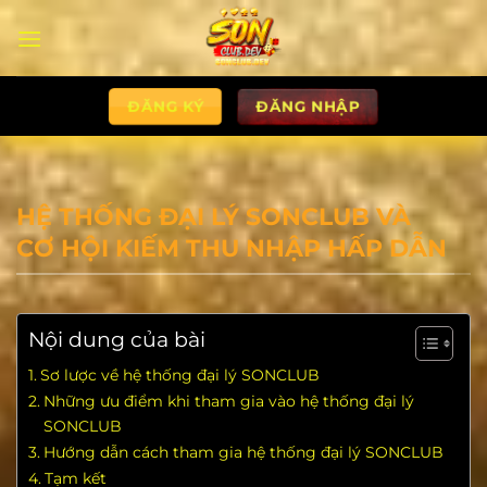
Chuyển
đến
nội
dung
ĐĂNG KÝ
ĐĂNG NHẬP
HỆ THỐNG ĐẠI LÝ SONCLUB VÀ
CƠ HỘI KIẾM THU NHẬP HẤP DẪN
Nội dung của bài
Sơ lược về hệ thống đại lý SONCLUB
Những ưu điểm khi tham gia vào hệ thống đại lý
SONCLUB
Hướng dẫn cách tham gia hệ thống đại lý SONCLUB
Tạm kết