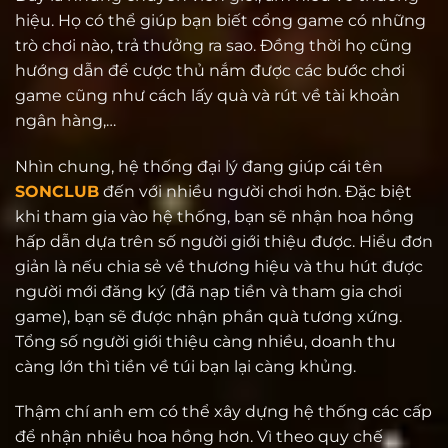
hiệu. Họ có thể giúp bạn biết cổng game có những
trò chơi nào, trả thưởng ra sao. Đồng thời họ cũng
hướng dẫn để cược thủ nắm được các bước chơi
game cũng như cách lấy quà và rút về tài khoản
ngân hàng,…
Nhìn chung, hệ thống đại lý đang giúp cái tên
SONCLUB
đến với nhiều người chơi hơn. Đặc biệt
khi tham gia vào hệ thống, bạn sẽ nhận hoa hồng
hấp dẫn dựa trên số người giới thiệu được. Hiểu đơn
giản là nếu chia sẻ về thương hiệu và thu hút được
người mới đăng ký (đã nạp tiền và tham gia chơi
game), bạn sẽ được nhận phần quà tương xứng.
Tổng số người giới thiệu càng nhiều, doanh thu
càng lớn thì tiền về túi bạn lại càng khủng.
Thậm chí anh em có thể xây dựng hệ thống các cấp
để nhận nhiều hoa hồng hơn. Vì theo quy chế