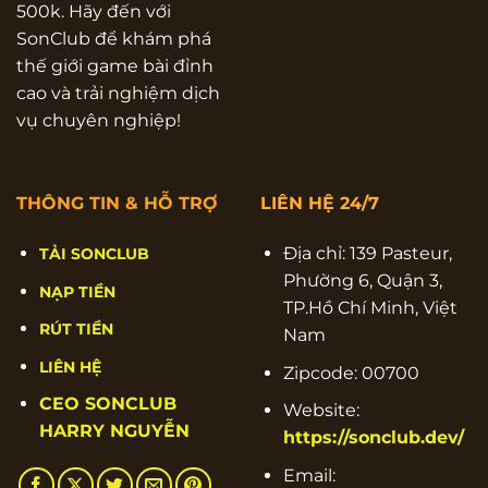
500k. Hãy đến với
SonClub để khám phá
thế giới game bài đỉnh
cao và trải nghiệm dịch
vụ chuyên nghiệp!
THÔNG TIN & HỖ TRỢ
LIÊN HỆ 24/7
Địa chỉ: 139 Pasteur,
TẢI SONCLUB
Phường 6, Quận 3,
NẠP TIỀN
TP.Hồ Chí Minh, Việt
RÚT TIỀN
Nam
LIÊN HỆ
Zipcode: 00700
CEO SONCLUB
Website:
HARRY NGUYỄN
https://sonclub.dev/
Email: