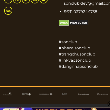
sonclub.dev@gmail.c
SĐT: 0379244738
#sonclub
#nhacaisonclub
#trangchusonclub
#linkvaosonclub
#dangnhapsonclub
Copyright 2026 ©
SONCLUB.DEV