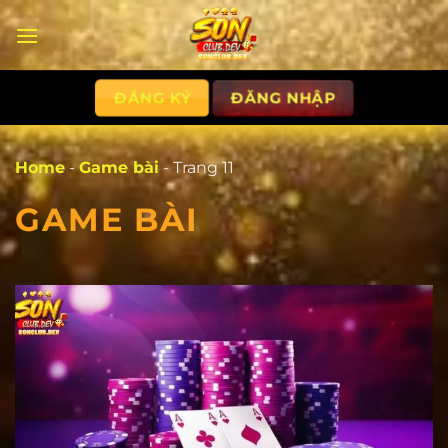
Chuyển
đến
nội
dung
ĐĂNG KÝ
ĐĂNG NHẬP
Home
-
Game bài
-
Trang 11
GAME BÀI