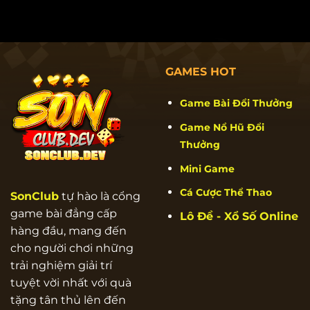
GAMES HOT
Game Bài Đổi Thưởng
Game Nổ Hũ Đổi
Thưởng
Mini Game
Cá Cược Thể Thao
SonClub
tự hào là cổng
game bài đẳng cấp
Lô Đề - Xổ Số Online
hàng đầu, mang đến
cho người chơi những
trải nghiệm giải trí
tuyệt vời nhất với quà
tặng tân thủ lên đến