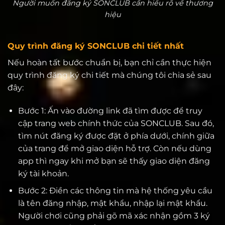
Người muốn đăng ký SONCLUB cần hiểu rõ về thương
hiệu
Quy trình đăng ký SONCLUB chi tiết nhất
Nếu hoàn tất bước chuẩn bị, bạn chỉ cần thực hiện
quy trình đăng ký chi tiết mà chúng tôi chia sẻ sau
đây:
Bước 1: Ấn vào đường link đã tìm được để truy
cập trang web chính thức của SONCLUB. Sau đó,
tìm nút đăng ký được đặt ở phía dưới, chính giữa
của trang để mở giao diện hỗ trợ. Còn nếu dùng
app thì ngay khi mở bạn sẽ thấy giao diện đăng
ký tài khoản.
Bước 2: Điền các thông tin mà hệ thống yêu cầu
là tên đăng nhập, mật khẩu, nhập lại mật khẩu.
Người chơi cũng phải gõ mã xác nhận gồm 3 ký