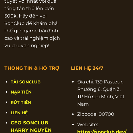
tuyệt vời nhất với quà
tặng tân thủ lên đến
500k. Hãy đến với
SonClub để khám phá
thế giới game bài đỉnh
cao và trải nghiệm dịch
vụ chuyên nghiệp!
THÔNG TIN & HỖ TRỢ
LIÊN HỆ 24/7
Địa chỉ: 139 Pasteur,
TẢI SONCLUB
Phường 6, Quận 3,
NẠP TIỀN
TP.Hồ Chí Minh, Việt
RÚT TIỀN
Nam
LIÊN HỆ
Zipcode: 00700
CEO SONCLUB
Website:
HARRY NGUYỄN
https://sonclub.dev/