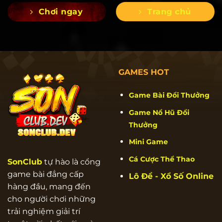
Chơi ngay
Trang chủ
GAMES HOT
Game Bài Đổi Thưởng
Game Nổ Hũ Đổi
Thưởng
Mini Game
Cá Cược Thể Thao
SonClub
tự hào là cổng
game bài đẳng cấp
Lô Đề - Xổ Số Online
hàng đầu, mang đến
cho người chơi những
trải nghiệm giải trí