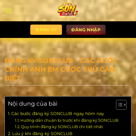
Chuyển
đến
nội
dung
ĐĂNG KÝ
ĐĂNG NHẬP
ĐĂNG KÝ SONCLUB – CÁC BƯỚC
CHÍNH ANH EM CƯỢC THỦ CẦN
BIẾT
Nội dung của bài
Các bước đăng ký SONCLUB ngay hôm nay
Hướng dẫn chuẩn bị trước khi đăng ký SONCLUB
Quy trình đăng ký SONCLUB chi tiết nhất
Lưu ý khi đăng ký SONCLUB