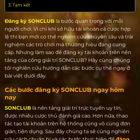
Tạm kết
Đăng ký SONCLUB
là bước quan trọng với mỗi
người chơi. Vì chỉ khi sở hữu tài khoản cá cược hợp
lệ thì bạn mới có thể nghiên cứu chuyên sâu và trải
nghiệm các trò chơi mà thương hiệu đang cung
cấp. Nhưng làm sao để đăng ký tài khoản trên nền
tảng của cổng giải trí SONCLUB? Hãy cùng chúng
tôi nghiên cứu hướng dẫn các bước cụ thể ngay ở
bài viết dưới đây.
Các bước đăng ký SONCLUB ngay hôm
nay
SONCLUB
là nền tảng giải trí trực tuyến uy tín,
được nhiều cược thủ đánh giá cao. Hơn nữa, thao
tác tạo tài khoản trên hệ thống cũng vô cùng đơn
giản, tiện dụng. Sau đây chúng ta sẽ cùng nghiên
cứu cách chuẩn bị và các bước thực hiện để
đăng