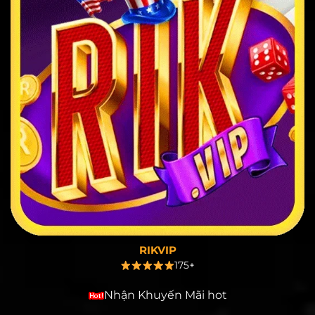
RIKVIP
175+
Nhận Khuyến Mãi hot