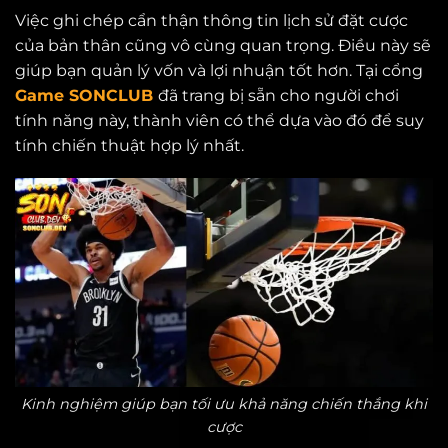
Việc ghi chép cẩn thận thông tin lịch sử đặt cược
của bản thân cũng vô cùng quan trọng. Điều này sẽ
giúp bạn quản lý vốn và lợi nhuận tốt hơn. Tại cổng
Game SONCLUB
đã trang bị sẵn cho người chơi
tính năng này, thành viên có thể dựa vào đó để suy
tính chiến thuật hợp lý nhất.
Kinh nghiệm giúp bạn tối ưu khả năng chiến thắng khi
cược