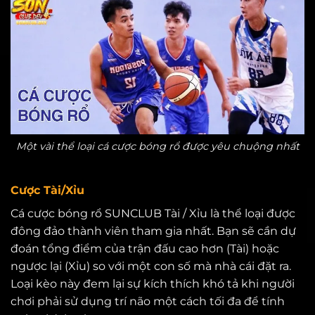
Một vài thể loại cá cược bóng rổ được yêu chuộng nhất
Cược Tài/Xỉu
Cá cược bóng rổ SUNCLUB Tài / Xỉu là thể loại được
đông đảo thành viên tham gia nhất. Bạn sẽ cần dự
đoán tổng điểm của trận đấu cao hơn (Tài) hoặc
ngược lại (Xỉu) so với một con số mà nhà cái đặt ra.
Loại kèo này đem lại sự kích thích khó tả khi người
chơi phải sử dụng trí não một cách tối đa để tính