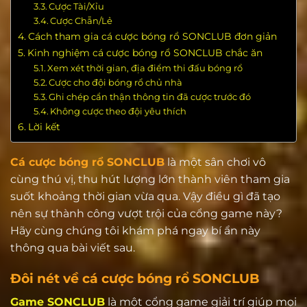
Cược Tài/Xỉu
Cược Chẵn/Lẻ
Cách tham gia cá cược bóng rổ SONCLUB đơn giản
Kinh nghiệm cá cược bóng rổ SONCLUB chắc ăn
Xem xét thời gian, địa điểm thi đấu bóng rổ
Cược cho đội bóng rổ chủ nhà
Ghi chép cẩn thận thông tin đã cược trước đó
Không cược theo đội yêu thích
Lời kết
Cá cược bóng rổ SONCLUB
là một sân chơi vô
cùng thú vị, thu hút lượng lớn thành viên tham gia
suốt khoảng thời gian vừa qua. Vậy điều gì đã tạo
nên sự thành công vượt trội của cổng game này?
Hãy cùng chúng tôi khám phá ngay bí ẩn này
thông qua bài viết sau.
Đôi nét về cá cược bóng rổ SONCLUB
Game SONCLUB
là một cổng game giải trí giúp mọi