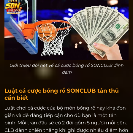
Giới thiệu đôi nét về cá cược bóng rổ SONCLUB đình
đám
Luật cá cược bóng rổ SONCLUB tân thủ
cần biết
Luật chơi cá cược của bộ môn bóng rổ này khá đơn
giản và dễ dàng tiếp cận cho dù bạn là một tân
binh. Mỗi trận đấu sẽ có 2 đội gồm 5 người mỗi bên.
CLB dành chiến thắng khi ghi được nhiều điểm hơn