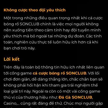
Không cược theo đội yêu thích
Một trong những điều quan trọng nhất khi cá cược
bóng rổ SONCLUB chính là việc mọi người không
nên xuống tiền theo cảm tính hay đội tuyển mình
yêu thích mà bỏ ngoài tai những dự đoán. Các tính
toán, nghiên cứu thực tế luôn hữu ích hơn cả khi
bạn chơi trò này.
Lời kết
Trên đây là toàn bộ thông tin hữu ích nhất liên quan
tới cổng game
cá cược bóng rổ SONCLUB
. Với lối
chơi đơn giản, dễ dàng thắng lớn, chắc chắn bạn sẽ
không phải hối hận khi tham gia trải nghiệm thể
loại giải trí này. Ngoài ra còn có một vài cổng game
thú vị của thương hiệu như:
Đá Gà SONCLUB
,
Casino,… cũng rất đáng để thử. Chúc mọi người gặp