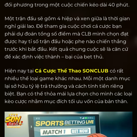
đối phương trong một cuộc chiến kéo dài 40 phút.
Một trận đấu sẽ gồm 4 hiệp và xen giữa là thời gian
nghỉ giải lao. Để tham gia cuộc chơi cá cược bạn
phải dự đoán tổng số điểm mà CLB mình chọn đạt
được hay tỉ số trận đấu hoặc phe nào chiến thắng
trước khi bắt đầu. Kết quả chung cuộc sẽ là căn cứ
để xác định việc thành – bại của bet thủ.
Hiện nay tại
Cá Cược Thể Thao SONCLUB
có rất
nhiều thể loại game khác nhau. Mỗi một danh mục
lại sở hữu tỷ lệ trả thưởng và cách tính tiền riêng
biệt. Bạn có thể thỏa mái lựa chọn cho mình các loại
kèo cược nhằm mục đích tối ưu vốn của bản thân.