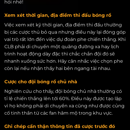
hỏi nhé!
Xem xét thời gian, địa điểm thi đấu bóng rổ
Việc xem xét kỹ thời gian, địa điểm thi đấu thường
bị các cược thủ bỏ qua nhưng điều này lại đóng góp
vai trò rất lớn đến việc dự đoán phe chiến thắng. Khi
CLB phải di chuyển một quãng đường xa hay lịch
trình hoạt động dày đặc thì chắc chắn đội đó sẽ
nhanh xuống sức hơn. Hãy cân nhắc việc chọn phe
còn lại nếu nhận thấy hai bên ngang tài nhau.
Cược cho đội bóng rổ chủ nhà
Nghiên cứu cho thấy, đội bóng chủ nhà thường có
tỉ lệ chiến thắng lên tới 60%. Điều này được tạo lập
vì họ không phải di chuyển xa cũng như được củng
cố tinh thần từ các fan hâm mộ trong khu vực.
Ghi chép cẩn thận thông tin đã cược trước đó