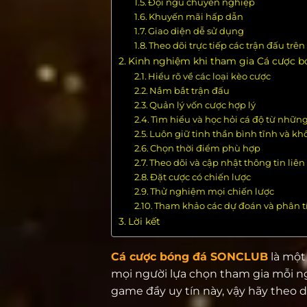
Đội ngũ chuyên nghiệp
Khuyến mãi hấp dẫn
Giao diện dễ sử dụng
Theo dõi trực tiếp các trận đấu tr
Kinh nghiệm khi tham gia Cá cược
Hiểu rõ về các loại kèo cược
Nắm bắt trận đấu
Quản lý vốn cược hợp lý
Tìm hiểu và học hỏi cá độ từ nhữn
Luôn giữ tinh thần bình tĩnh và k
Chọn thời điểm phù hợp
Theo dõi và cập nhật thông tin li
Đặt cược có chiến lược
Thử nghiệm mọi chiến lược
Tham khảo các dự đoán và phân t
Lời kết
Cá cược bóng đá SONCLUB
là một
mọi người lựa chọn tham gia mỗi n
game đầy uy tín này, vậy hãy theo dõ