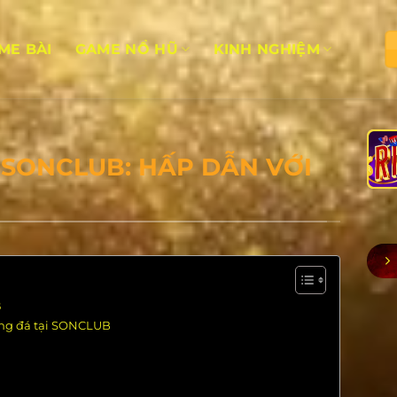
ME BÀI
GAME NỔ HŨ
KINH NGHIỆM
SONCLUB: HẤP DẪN VỚI
B
óng đá tại SONCLUB