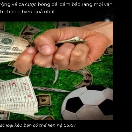
 rộng về cá cược bóng đá, đảm bảo rằng mọi vấn
h chóng, hiệu quả nhất.
ác loại kèo bạn có thể liên hệ CSKH