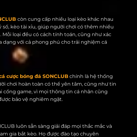
ONCLUB
còn cung cấp nhiều loại kèo khác nhau
 số, kèo tài xỉu, giúp người chơi có thêm nhiều
. Mỗi loại đều có cách tính toán, cũng như xác
đa dạng với cả phong phú cho trải nghiệm cá
cá cược bóng đá SONCLUB
chính là hệ thống
ời chơi hoàn toàn có thể yên tâm, cũng như tin
tại cổng game, vì mọi thông tin cá nhân cũng
được bảo vệ nghiêm ngặt.
CLUB luôn sẵn sàng giải đáp mọi thắc mắc và
tham gia bắt kèo. Họ được đào tạo chuyên