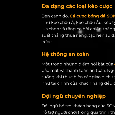
Đa dạng các loại kèo cược
Bên cạnh đó,
Cá cược bóng đá S
như kèo châu Á, kèo châu Âu, kèo tỷ
lựa chọn và tăng cơ hội chiến thắng
suất thắng thua riêng, tạo nên sự 
cược.
Hệ thống an toàn
Một trong những điểm nổi bật của
bảo mật và thanh toán an toàn. Ngư
tưởng khi thực hiện các giao dịch 
như tài chính của khách hàng đều 
Đội ngũ chuyên nghiệp
Đội ngũ hỗ trợ khách hàng của SON
hỗ trợ người chơi trong quá trình 