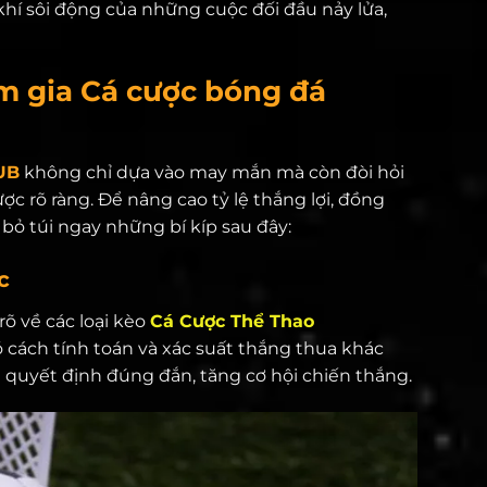
hí sôi động của những cuộc đối đầu nảy lửa,
m gia Cá cược bóng đá
UB
không chỉ dựa vào may mắn mà còn đòi hỏi
ợc rõ ràng. Để nâng cao tỷ lệ thắng lợi, đồng
 bỏ túi ngay những bí kíp sau đây:
c
rõ về các loại kèo
Cá Cược Thể Thao
ó cách tính toán và xác suất thắng thua khác
 quyết định đúng đắn, tăng cơ hội chiến thắng.