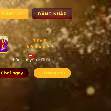
ĐĂNG KÝ
ĐĂNG NHẬP
RIKVIP
175+
Nhận Khuyến Mãi hot
Chơi ngay
Trang chủ